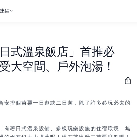
連結
日式溫泉飯店」首推必
受大空間、戶外泡湯！
合安排個苗栗一日遊或二日遊，除了許多必玩必去的
，有著日式溫泉設備、多樣玩樂設施的住宿環境，無