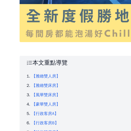
本文重點導覽
【雅緻雙人房】
【雅緻雙床房】
【風華雙床房】
【豪華雙人房】
【行政客房A】
【行政客房B】