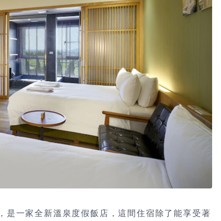
，
是一家全新溫泉度假飯店
，這間住宿除了能享受著