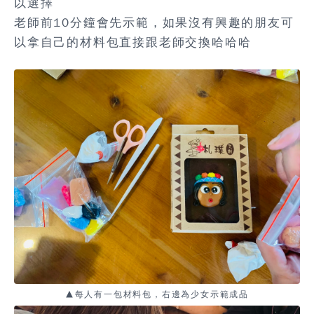
以選擇
老師前10分鐘會先示範，如果沒有興趣的朋友可
以拿自己的材料包直接跟老師交換哈哈哈
▲每人有一包材料包，右邊為少女示範成品