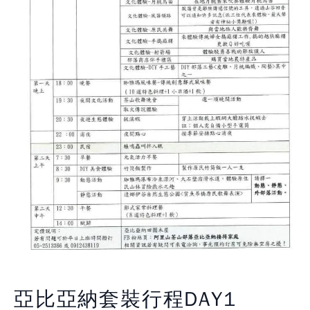
亞比亞納套裝行程DAY1