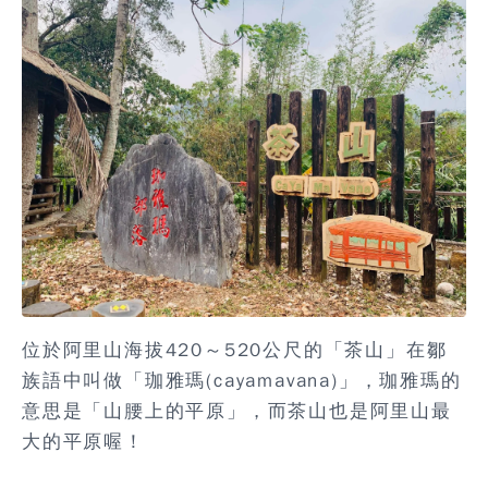
位於阿里山海拔420～520公尺的「茶山」在鄒
族語中叫做「珈雅瑪(cayamavana)」，珈雅瑪的
意思是「山腰上的平原」，而茶山也是阿里山最
大的平原喔！