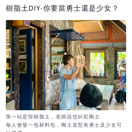
樹脂土DIY-你要當勇士還是少女？
第一站是捏樹脂土，老師說也叫彩陶土
每人會發一包材料包，陶土造型有勇士及少女可