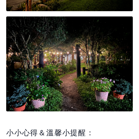
小小心得＆溫馨小提醒：