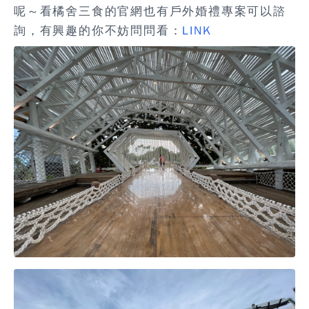
呢～看橘舍三食的官網也有戶外婚禮專案可以諮
詢，有興趣的你不妨問問看：
LINK